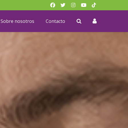
Sobre nosotros
Contacto