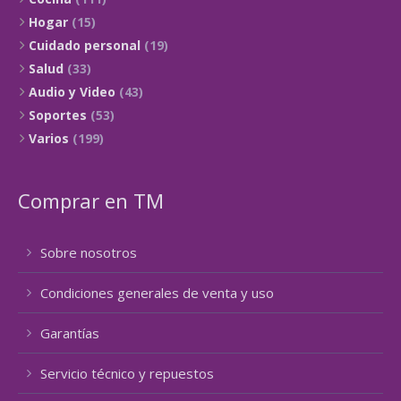
Hogar
(15)
Cuidado personal
(19)
Salud
(33)
Audio y Video
(43)
Soportes
(53)
Varios
(199)
Comprar en TM
Sobre nosotros
Condiciones generales de venta y uso
Garantías
Servicio técnico y repuestos