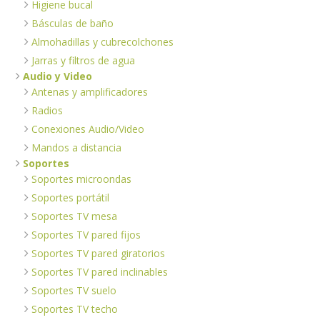
Higiene bucal
Básculas de baño
Almohadillas y cubrecolchones
Jarras y filtros de agua
Audio y Video
Antenas y amplificadores
Radios
Conexiones Audio/Video
Mandos a distancia
Soportes
Soportes microondas
Soportes portátil
Soportes TV mesa
Soportes TV pared fijos
Soportes TV pared giratorios
Soportes TV pared inclinables
Soportes TV suelo
Soportes TV techo