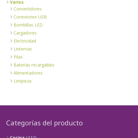
Varios
Convertidores
Conexiones USB
Bombillas LED
Cargadores
Electricidad
Linternas
Pilas
Baterías recargables
Alimentadores
Limpieza
Categorías del producto
Cocina
(111)