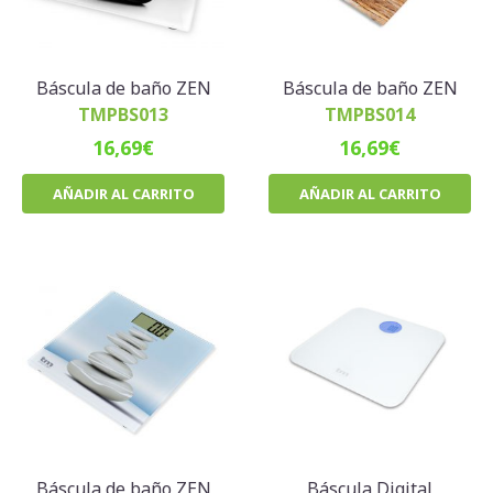
Báscula de baño ZEN
Báscula de baño ZEN
TMPBS013
TMPBS014
16,69
€
16,69
€
AÑADIR AL CARRITO
AÑADIR AL CARRITO
Báscula de baño ZEN
Báscula Digital