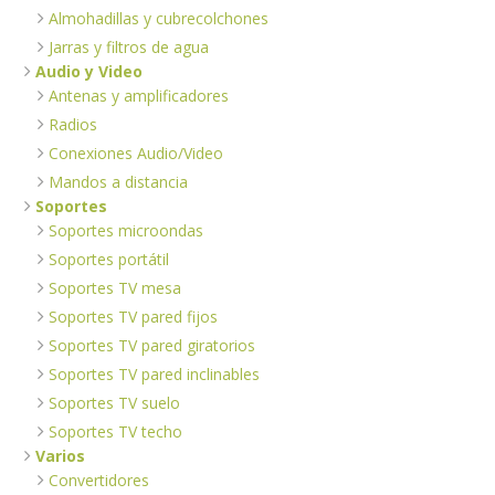
Almohadillas y cubrecolchones
Jarras y filtros de agua
Audio y Video
Antenas y amplificadores
Radios
Conexiones Audio/Video
Mandos a distancia
Soportes
Soportes microondas
Soportes portátil
Soportes TV mesa
Soportes TV pared fijos
Soportes TV pared giratorios
Soportes TV pared inclinables
Soportes TV suelo
Soportes TV techo
Varios
Convertidores