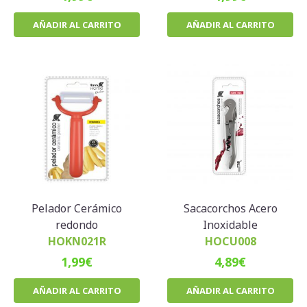
AÑADIR AL CARRITO
AÑADIR AL CARRITO
Pelador Cerámico
Sacacorchos Acero
redondo
Inoxidable
HOKN021R
HOCU008
1,99
€
4,89
€
AÑADIR AL CARRITO
AÑADIR AL CARRITO