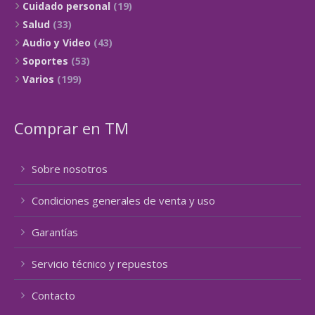
Cuidado personal
(19)
Salud
(33)
Audio y Video
(43)
Soportes
(53)
Varios
(199)
Comprar en TM
Sobre nosotros
Condiciones generales de venta y uso
Garantías
Servicio técnico y repuestos
Contacto