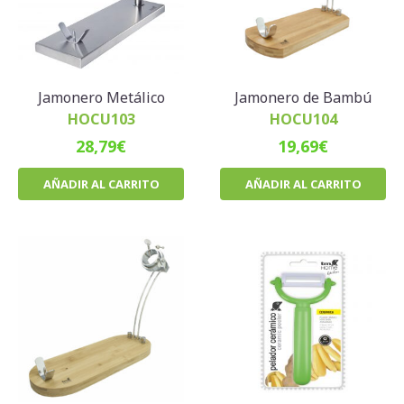
Jamonero Metálico
Jamonero de Bambú
HOCU103
HOCU104
28,79
€
19,69
€
AÑADIR AL CARRITO
AÑADIR AL CARRITO