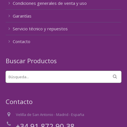
Condiciones generales de venta y uso
Garantías
Servicio técnico y repuestos
Contacto
Buscar Productos
Contacto
Velilla de San Antonio - Madrid - España
+34 91 872 90 38