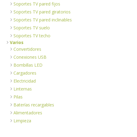
Soportes TV pared fijos
Soportes TV pared giratorios
Soportes TV pared inclinables
Soportes TV suelo
Soportes TV techo
Varios
Convertidores
Conexiones USB
Bombillas LED
Cargadores
Electricidad
Linternas
Pilas
Baterías recargables
Alimentadores
Limpieza