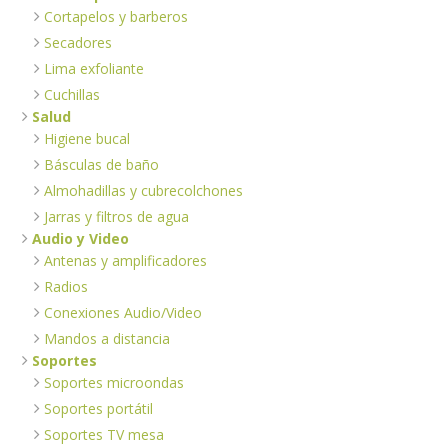
Cortapelos y barberos
Secadores
Lima exfoliante
Cuchillas
Salud
Higiene bucal
Básculas de baño
Almohadillas y cubrecolchones
Jarras y filtros de agua
Audio y Video
Antenas y amplificadores
Radios
Conexiones Audio/Video
Mandos a distancia
Soportes
Soportes microondas
Soportes portátil
Soportes TV mesa