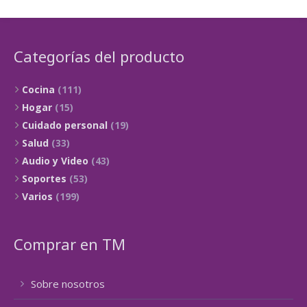
Categorías del producto
Cocina
(111)
Hogar
(15)
Cuidado personal
(19)
Salud
(33)
Audio y Video
(43)
Soportes
(53)
Varios
(199)
Comprar en TM
Sobre nosotros