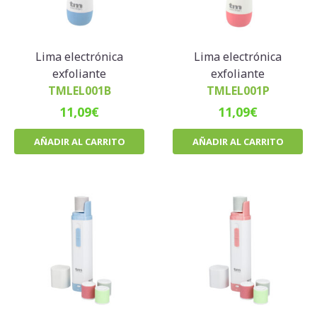
Lima electrónica
Lima electrónica
exfoliante
exfoliante
TMLEL001B
TMLEL001P
11,09
€
11,09
€
AÑADIR AL CARRITO
AÑADIR AL CARRITO