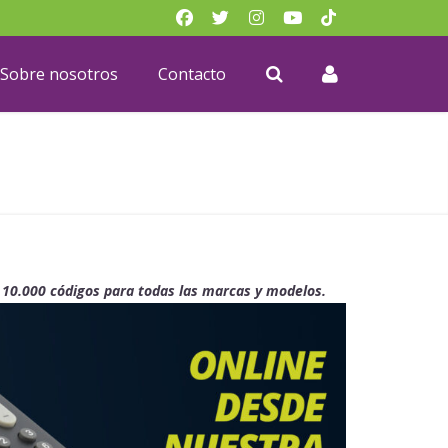
Sobre nosotros
Contacto
 10.000 códigos para todas las marcas y modelos.