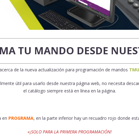
MA TU MANDO DESDE NUES
cerca de la nueva actualización para programación de mandos
TMU
mente útil para usarlo desde nuestra página web, no necesita desca
el catálogo siempre está en línea en la página.
a en
PROGRAMA
, en la parte inferior hay un recuadro rojo donde está
«
¡SOLO PARA LA PRIMERA PROGRAMACIÓN!