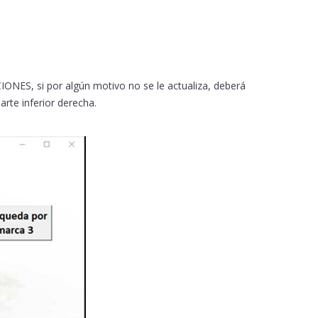
ONES, si por algún motivo no se le actualiza, deberá
rte inferior derecha.