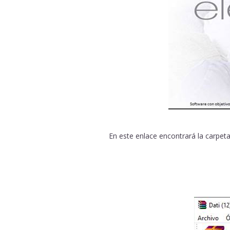
En este enlace encontrará la carpet