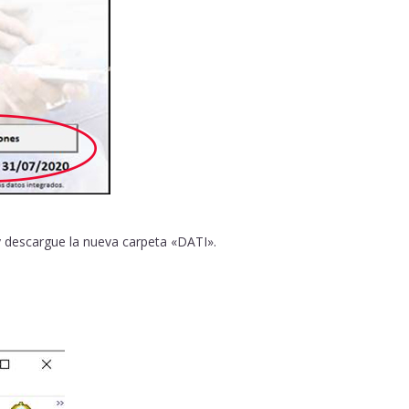
y descargue la nueva carpeta «DATI».