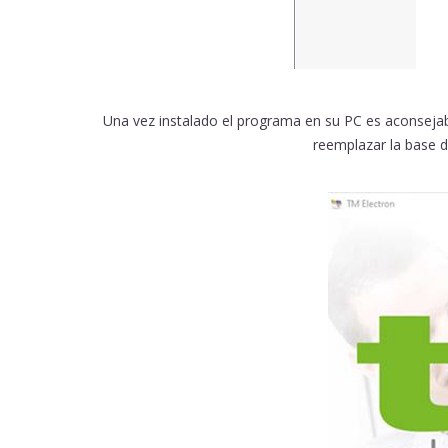
Una vez instalado el programa en su PC es aconsejab
reemplazar la base d