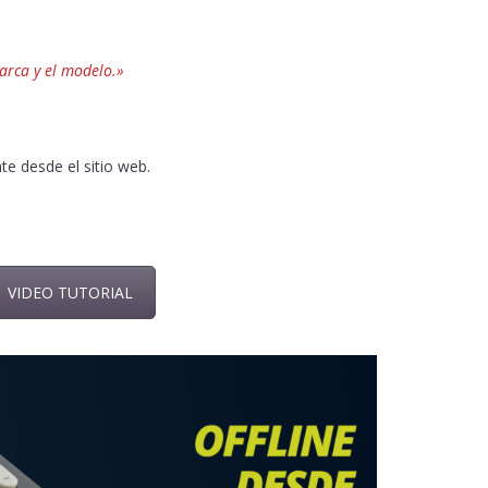
arca y el modelo.»
e desde el sitio web.
VIDEO TUTORIAL