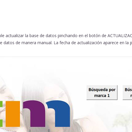
le actualizar la base de datos pinchando en el botón de ACTUALIZACI
e datos de manera manual. La fecha de actualización aparece en la pa