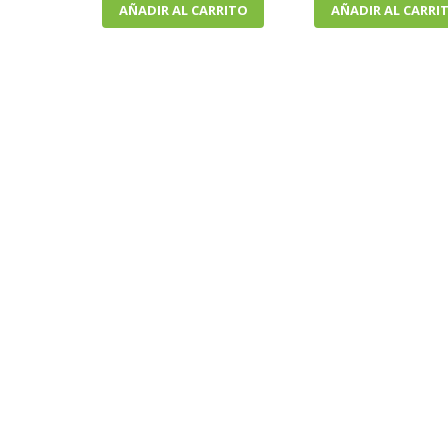
AÑADIR AL CARRITO
AÑADIR AL CARRI