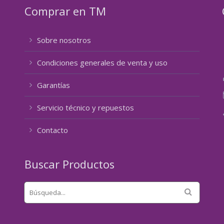
Comprar en TM
Sobre nosotros
Condiciones generales de venta y uso
Garantías
Servicio técnico y repuestos
Contacto
Buscar Productos