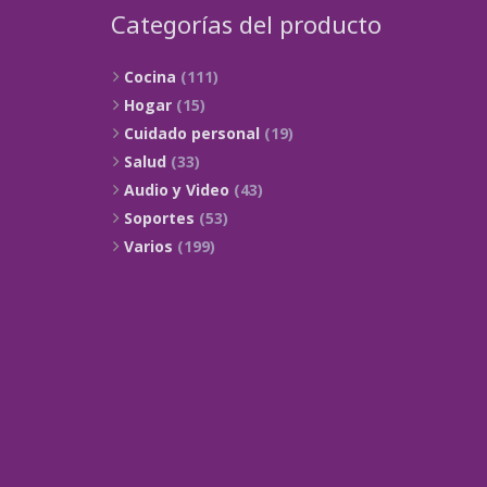
Categorías del producto
Cocina
(111)
Hogar
(15)
Cuidado personal
(19)
Salud
(33)
Audio y Video
(43)
Soportes
(53)
Varios
(199)