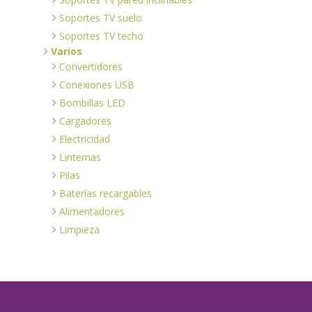
Soportes TV suelo
Soportes TV techo
Varios
Convertidores
Conexiones USB
Bombillas LED
Cargadores
Electricidad
Linternas
Pilas
Baterías recargables
Alimentadores
Limpieza