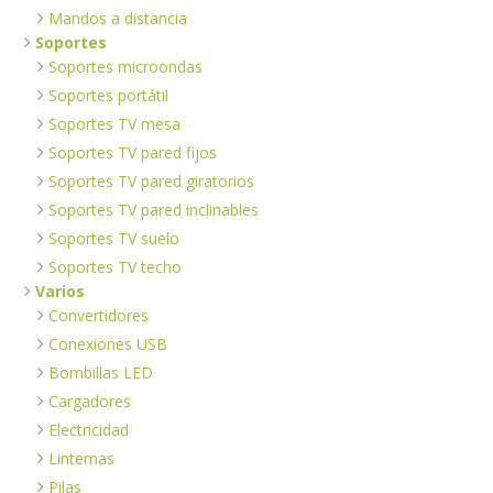
Mandos a distancia
Soportes
Soportes microondas
Soportes portátil
Soportes TV mesa
Soportes TV pared fijos
Soportes TV pared giratorios
Soportes TV pared inclinables
Soportes TV suelo
Soportes TV techo
Varios
Convertidores
Conexiones USB
Bombillas LED
Cargadores
Electricidad
Linternas
Pilas