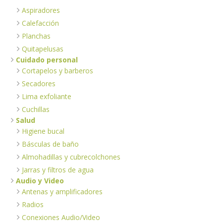
Aspiradores
Calefacción
Planchas
Quitapelusas
Cuidado personal
Cortapelos y barberos
Secadores
Lima exfoliante
Cuchillas
Salud
Higiene bucal
Básculas de baño
Almohadillas y cubrecolchones
Jarras y filtros de agua
Audio y Video
Antenas y amplificadores
Radios
Conexiones Audio/Video