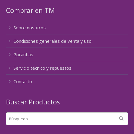
Comprar en TM
Sobre nosotros
Condiciones generales de venta y uso
Garantías
Servicio técnico y repuestos
Contacto
Buscar Productos