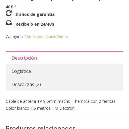
40€
*
3 años de garantía
Recibelo en 24/48h
Categoría:
Conexiones Audio/Video
Descripción
Logística
Descargas (2)
Cable de antena TV 9,5mm macho – hembra con 2 ferritas.
Color blanco 1.5 metros TM Electron..
Productos relacionados