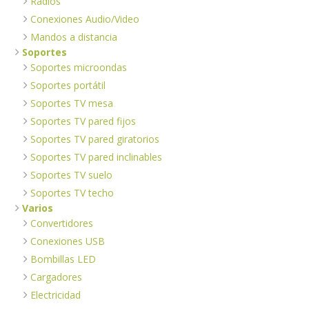
Radios
Conexiones Audio/Video
Mandos a distancia
Soportes
Soportes microondas
Soportes portátil
Soportes TV mesa
Soportes TV pared fijos
Soportes TV pared giratorios
Soportes TV pared inclinables
Soportes TV suelo
Soportes TV techo
Varios
Convertidores
Conexiones USB
Bombillas LED
Cargadores
Electricidad