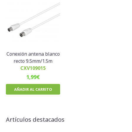
Conexión antena blanco
recto 9.5mm/1.5m
CXV109015
1,99
€
AÑADIR AL CARRITO
Artículos destacados