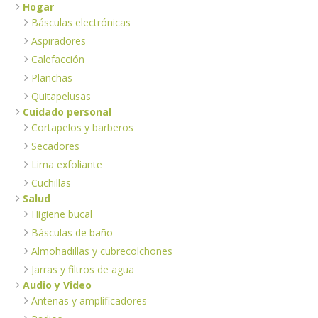
Hogar
Básculas electrónicas
Aspiradores
Calefacción
Planchas
Quitapelusas
Cuidado personal
Cortapelos y barberos
Secadores
Lima exfoliante
Cuchillas
Salud
Higiene bucal
Básculas de baño
Almohadillas y cubrecolchones
Jarras y filtros de agua
Audio y Video
Antenas y amplificadores