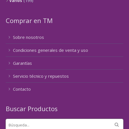
Varios
(199)
Comprar en TM
Sobre nosotros
Condiciones generales de venta y uso
Garantías
Servicio técnico y repuestos
Contacto
Buscar Productos