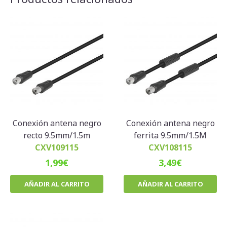
Conexión antena negro
Conexión antena negro
recto 9.5mm/1.5m
ferrita 9.5mm/1.5M
CXV109115
CXV108115
1,99
€
3,49
€
AÑADIR AL CARRITO
AÑADIR AL CARRITO