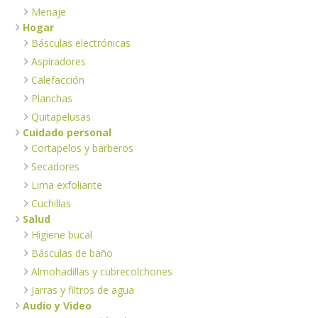
Menaje
Hogar
Básculas electrónicas
Aspiradores
Calefacción
Planchas
Quitapelusas
Cuidado personal
Cortapelos y barberos
Secadores
Lima exfoliante
Cuchillas
Salud
Higiene bucal
Básculas de baño
Almohadillas y cubrecolchones
Jarras y filtros de agua
Audio y Video