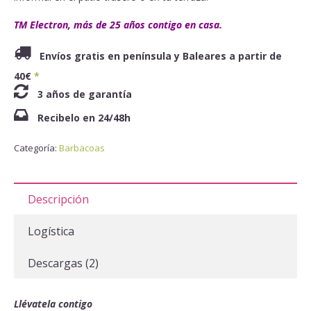
TM Electron, más de 25 años contigo en casa.
Envíos gratis en península y Baleares a partir de
40€
*
3 años de garantía
Recibelo en 24/48h
Categoría:
Barbacoas
Descripción
Logística
Descargas (2)
Llévatela contigo