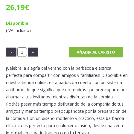
26,19
€
Disponible
(IVA incluido)
AÑADIR AL CARRITO
¡Celebra la alegría del verano con la barbacoa eléctrica
perfecta para compartir con amigos y familiares! Disponible en
nuestra tienda online, esta barbacoa cuenta con un sistema
antihumo, lo que significa que no tendrás que preocuparte por
ahumar a tus invitados mientras disfrutan de la comida.
Podrás pasar más tiempo disfrutando de la compañía de tus
amigos y menos tiempo preocupándote por la preparación de
la comida. Con un diseño moderno y práctico, esta barbacoa
eléctrica es perfecta para cualquier ocasión, desde una cena
informal en el patio trasero o en tu terraza.