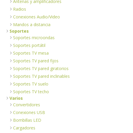
Antenas y amplificadores
Radios
Conexiones Audio/Video
Mandos a distancia
Soportes
Soportes microondas
Soportes portátil
Soportes TV mesa
Soportes TV pared fijos
Soportes TV pared giratorios
Soportes TV pared inclinables
Soportes TV suelo
Soportes TV techo
Varios
Convertidores
Conexiones USB
Bombillas LED
Cargadores