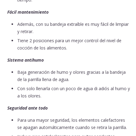
Fácil mantenimiento
Además, con su bandeja extraíble es muy fácil de limpiar
y retirar.
Tiene 2 posiciones para un mejor control del nivel de
cocción de los alimentos.
Sistema antihumo
Baja generación de humo y olores gracias a la bandeja
de la parrilla llena de agua.
Con solo llenarla con un poco de agua di adiós al humo y
a los olores.
Seguridad ante todo
Para una mayor seguridad, los elementos calefactores
se apagan automáticamente cuando se retira la parrilla.