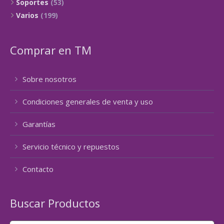
Soportes
(53)
Varios
(199)
Comprar en TM
Sobre nosotros
Condiciones generales de venta y uso
Garantías
Servicio técnico y repuestos
Contacto
Buscar Productos