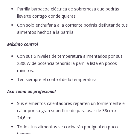
Parrilla barbacoa eléctrica de sobremesa que podrás
llevarte contigo donde quieras.
Con solo enchufarla a la corriente podrás disfrutar de tus
alimentos hechos a la parrilla.
Máximo control
Con sus 5 niveles de temperatura alimentados por sus
2300W de potencia tendrás la parrilla lista en pocos
minutos.
Ten siempre el control de la temperatura.
Asa como un profesional
Sus elementos calentadores reparten uniformemente el
calor por su gran superficie de para asar de 38cm x
24,6cm.
Todos tus alimentos se cocinarán por igual en poco
tiempo.