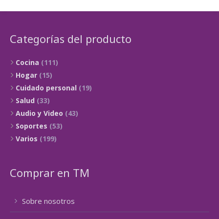
Categorías del producto
Cocina
(111)
Hogar
(15)
Cuidado personal
(19)
Salud
(33)
Audio y Video
(43)
Soportes
(53)
Varios
(199)
Comprar en TM
Sobre nosotros