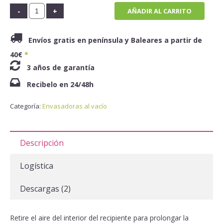
AÑADIR AL CARRITO
Envíos gratis en península y Baleares a partir de
40€
*
3 años de garantía
Recibelo en 24/48h
Categoría:
Envasadoras al vacío
Descripción
Logística
Descargas (2)
Retire el aire del interior del recipiente para prolongar la