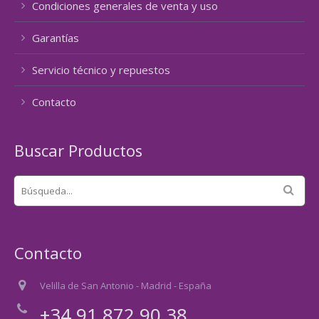
Condiciones generales de venta y uso
Garantías
Servicio técnico y repuestos
Contacto
Buscar Productos
Contacto
Velilla de San Antonio - Madrid - España
+34 91 872 90 38