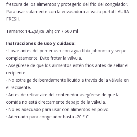
frescura de los alimentos y protegerlo del frío del congelador.
Para usar solamente con la envasadora al vacío portátil AURA
FRESH.
Tamaño: 14,2(Ø)x8,3(h) cm / 600 ml
Instrucciones de uso y cuidado:
· Lavar antes del primer uso con agua tibia jabonosa y seque
completamente. Evite frotar la válvula.
· Asegúrese de que los alimentos estén fríos antes de sellar el
recipiente.
· No extraiga deliberadamente líquido a través de la válvula en
el recipiente.
· Antes de retirar aire del contenedor asegúrese de que la
comida no está directamente debajo de la válvula.
· No es adecuado para usar con alimentos en polvo.
· Adecuado para congelador hasta -20 ° C.