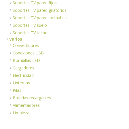
Soportes TV pared fijos
Soportes TV pared giratorios
Soportes TV pared inclinables
Soportes TV suelo
Soportes TV techo
Varios
Convertidores
Conexiones USB
Bombillas LED
Cargadores
Electricidad
Linternas
Pilas
Baterías recargables
Alimentadores
Limpieza