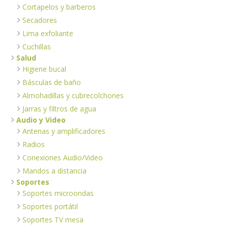
Cortapelos y barberos
Secadores
Lima exfoliante
Cuchillas
Salud
Higiene bucal
Básculas de baño
Almohadillas y cubrecolchones
Jarras y filtros de agua
Audio y Video
Antenas y amplificadores
Radios
Conexiones Audio/Video
Mandos a distancia
Soportes
Soportes microondas
Soportes portátil
Soportes TV mesa