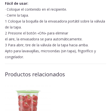
Fácil de usar:
· Coloque el contenido en el recipiente.
· Cierre la tapa.
1 Coloque la boquilla de la envasadora portátil sobre la válvula
de la tapa.
2 Presione el botón «ON» para eliminar
el aire, la envasadora se para automáticamente.
3 Para abrir, tire de la válvula de la tapa hacia arriba.
Apto para lavavajillas, microondas (sin tapa), frigorífico y
congelador.
Productos relacionados