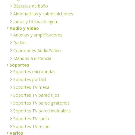
Básculas de baño
Almohadillas y cubrecolchones
Jarras y filtros de agua
Audio y Video
Antenas y amplificadores
Radios
Conexiones Audio/Video
Mandos a distancia
Soportes
Soportes microondas
Soportes portátil
Soportes TV mesa
Soportes TV pared fijos
Soportes TV pared giratorios
Soportes TV pared inclinables
Soportes TV suelo
Soportes TV techo
Varios