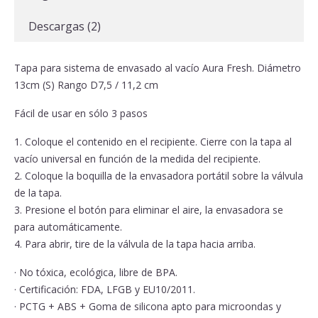
Descargas (2)
Tapa para sistema de envasado al vacío Aura Fresh. Diámetro
13cm (S) Rango D7,5 / 11,2 cm
Fácil de usar en sólo 3 pasos
1. Coloque el contenido en el recipiente. Cierre con la tapa al
vacío universal en función de la medida del recipiente.
2. Coloque la boquilla de la envasadora portátil sobre la válvula
de la tapa.
3. Presione el botón para eliminar el aire, la envasadora se
para automáticamente.
4. Para abrir, tire de la válvula de la tapa hacia arriba.
· No tóxica, ecológica, libre de BPA.
· Certificación: FDA, LFGB y EU10/2011.
· PCTG + ABS + Goma de silicona apto para microondas y