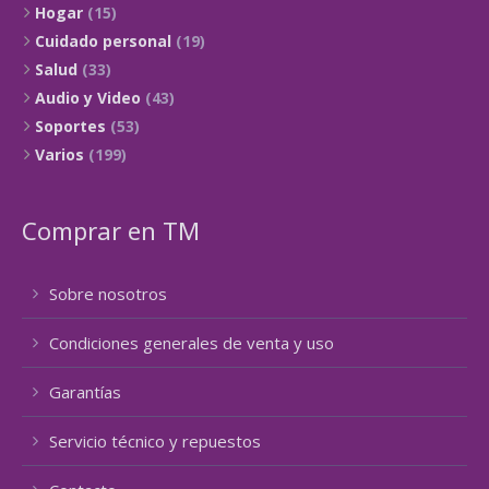
Hogar
(15)
Cuidado personal
(19)
Salud
(33)
Audio y Video
(43)
Soportes
(53)
Varios
(199)
Comprar en TM
Sobre nosotros
Condiciones generales de venta y uso
Garantías
Servicio técnico y repuestos