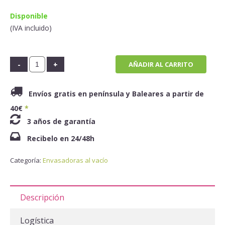
Disponible
(IVA incluido)
AÑADIR AL CARRITO
Envíos gratis en península y Baleares a partir de
40€
*
3 años de garantía
Recibelo en 24/48h
Categoría:
Envasadoras al vacío
Descripción
Logística