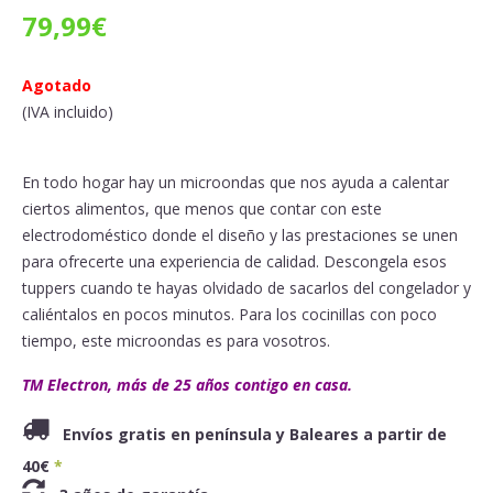
79,99
€
Agotado
(IVA incluido)
En todo hogar hay un microondas que nos ayuda a calentar
ciertos alimentos, que menos que contar con este
electrodoméstico donde el diseño y las prestaciones se unen
para ofrecerte una experiencia de calidad. Descongela esos
tuppers cuando te hayas olvidado de sacarlos del congelador y
caliéntalos en pocos minutos. Para los cocinillas con poco
tiempo, este microondas es para vosotros.
TM Electron, más de 25 años contigo en casa.
Envíos gratis en península y Baleares a partir de
40€
*