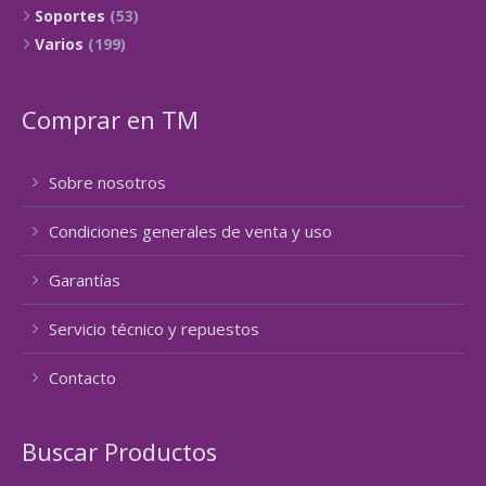
Soportes
(53)
Varios
(199)
Comprar en TM
Sobre nosotros
Condiciones generales de venta y uso
Garantías
Servicio técnico y repuestos
Contacto
Buscar Productos