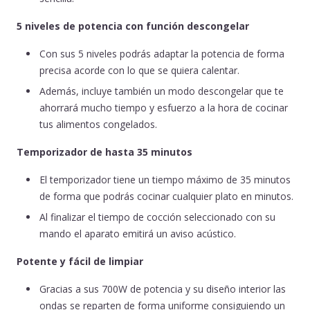
5 niveles de potencia con función descongelar
Con sus 5 niveles podrás adaptar la potencia de forma
precisa acorde con lo que se quiera calentar.
Además, incluye también un modo descongelar que te
ahorrará mucho tiempo y esfuerzo a la hora de cocinar
tus alimentos congelados.
Temporizador de hasta 35 minutos
El temporizador tiene un tiempo máximo de 35 minutos
de forma que podrás cocinar cualquier plato en minutos.
Al finalizar el tiempo de cocción seleccionado con su
mando el aparato emitirá un aviso acústico.
Potente y fácil de limpiar
Gracias a sus 700W de potencia y su diseño interior las
ondas se reparten de forma uniforme consiguiendo un