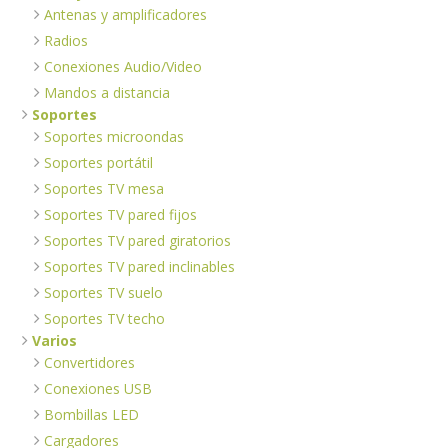
Antenas y amplificadores
Radios
Conexiones Audio/Video
Mandos a distancia
Soportes
Soportes microondas
Soportes portátil
Soportes TV mesa
Soportes TV pared fijos
Soportes TV pared giratorios
Soportes TV pared inclinables
Soportes TV suelo
Soportes TV techo
Varios
Convertidores
Conexiones USB
Bombillas LED
Cargadores