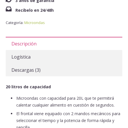
3 años de garantía
Recibelo en 24/48h
Categoría:
Microondas
Descripción
Logística
Descargas (3)
20 litros de capacidad
Microondas con capacidad para 20L que te permitirá
calentar cualquier alimento en cuestión de segundos.
El frontal viene equipado con 2 mandos mecánicos para
seleccionar el tiempo y la potencia de forma rápida y
sencilla.