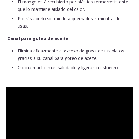
El mango está recubierto por plástico termorresistente
que lo mantiene aislado del calor.
Podrás abrirlo sin miedo a quemaduras mientras lo
usas.
Canal para goteo de aceite
Elimina eficazmente el exceso de grasa de tus platos
gracias a su canal para goteo de aceite.
Cocina mucho más saludable y ligera sin esfuerzo.