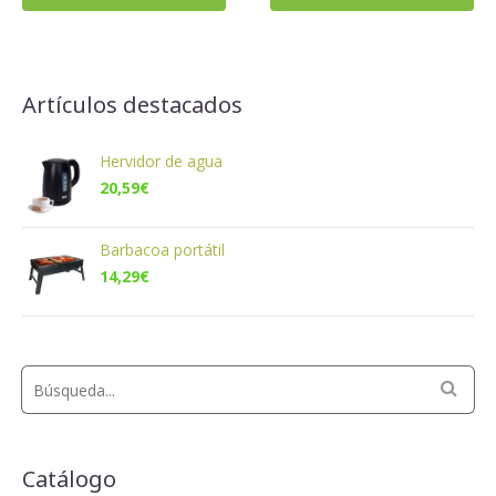
Artículos destacados
Hervidor de agua
20,59
€
Barbacoa portátil
14,29
€
Catálogo