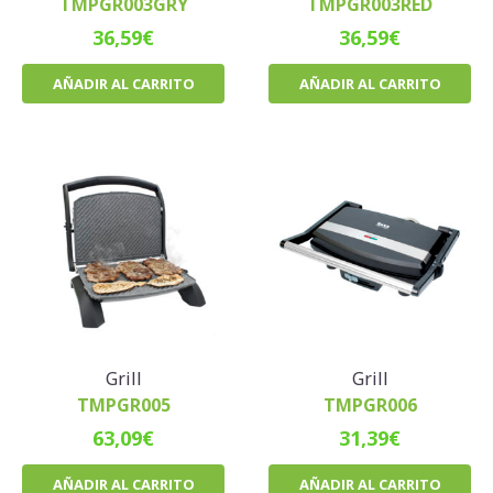
TMPGR003GRY
TMPGR003RED
36,59
€
36,59
€
AÑADIR AL CARRITO
AÑADIR AL CARRITO
Grill
Grill
TMPGR005
TMPGR006
63,09
€
31,39
€
AÑADIR AL CARRITO
AÑADIR AL CARRITO