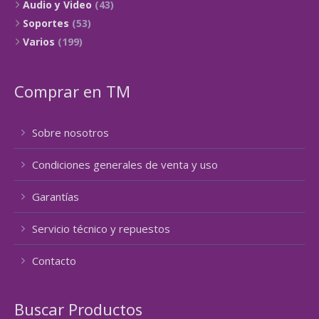
Audio y Video
(43)
Soportes
(53)
Varios
(199)
Comprar en TM
Sobre nosotros
Condiciones generales de venta y uso
Garantías
Servicio técnico y repuestos
Contacto
Buscar Productos