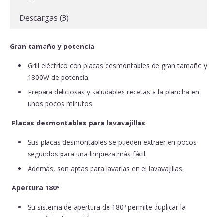
Descargas (3)
Gran tamaño y potencia
Grill
eléctrico con placas desmontables de gran tamaño y
1800W de potencia.
Prepara deliciosas y saludables recetas a la plancha en
unos pocos minutos.
Placas desmontables para lavavajillas
Sus placas desmontables se pueden extraer en pocos
segundos para una limpieza más fácil.
Además, son aptas para lavarlas en el lavavajillas.
Apertura 180º
Su sistema de apertura de 180º permite duplicar la