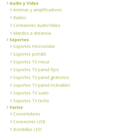
Audio y Video
Antenas y amplificadores
Radios
Conexiones Audio/Video
Mandos a distancia
Soportes
Soportes microondas
Soportes portátil
Soportes TV mesa
Soportes TV pared fijos
Soportes TV pared giratorios
Soportes TV pared inclinables
Soportes TV suelo
Soportes TV techo
Varios
Convertidores
Conexiones USB
Bombillas LED