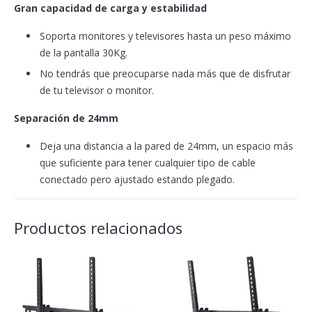
Gran capacidad de carga y estabilidad
Soporta monitores y televisores hasta un peso máximo
de la pantalla 30Kg.
No tendrás que preocuparse nada más que de disfrutar
de tu televisor o monitor.
Separación de 24mm
Deja una distancia a la pared de 24mm, un espacio más
que suficiente para tener cualquier tipo de cable
conectado pero ajustado estando plegado.
Productos relacionados