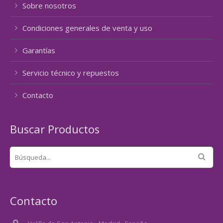
Sobre nosotros
Condiciones generales de venta y uso
Garantías
Servicio técnico y repuestos
Contacto
Buscar Productos
Contacto