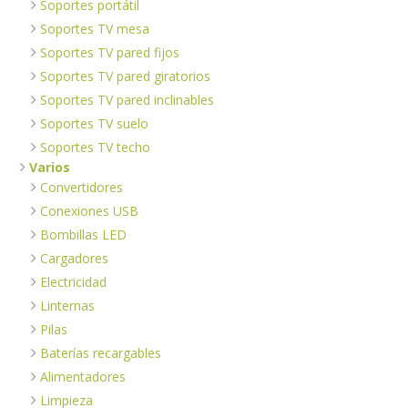
Soportes portátil
Soportes TV mesa
Soportes TV pared fijos
Soportes TV pared giratorios
Soportes TV pared inclinables
Soportes TV suelo
Soportes TV techo
Varios
Convertidores
Conexiones USB
Bombillas LED
Cargadores
Electricidad
Linternas
Pilas
Baterías recargables
Alimentadores
Limpieza