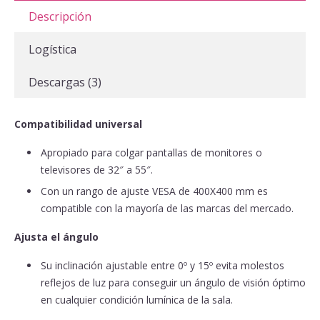
Descripción
Logística
Descargas (3)
Compatibilidad universal
Apropiado para colgar pantallas de monitores o
televisores de 32″ a 55″.
Con un rango de ajuste VESA de 400X400 mm es
compatible con la mayoría de las marcas del mercado.
Ajusta el ángulo
Su inclinación ajustable entre 0º y 15º evita molestos
reflejos de luz para conseguir un ángulo de visión óptimo
en cualquier condición lumínica de la sala.