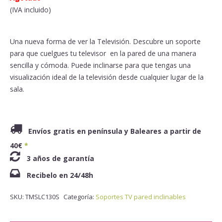
(IVA incluido)
Una nueva forma de ver la Televisión. Descubre un soporte
para que cuelgues tu televisor en la pared de una manera
sencilla y cómoda. Puede inclinarse para que tengas una
visualización ideal de la televisión desde cualquier lugar de la
sala.
Envíos gratis en península y Baleares a partir de
40€
*
3 años de garantía
Recibelo en 24/48h
SKU:
TMSLC130S
Categoría:
Soportes TV pared inclinables