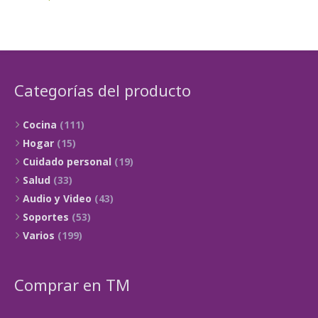
Categorías del producto
Cocina
(111)
Hogar
(15)
Cuidado personal
(19)
Salud
(33)
Audio y Video
(43)
Soportes
(53)
Varios
(199)
Comprar en TM