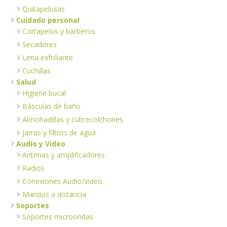
Quitapelusas
Cuidado personal
Cortapelos y barberos
Secadores
Lima exfoliante
Cuchillas
Salud
Higiene bucal
Básculas de baño
Almohadillas y cubrecolchones
Jarras y filtros de agua
Audio y Video
Antenas y amplificadores
Radios
Conexiones Audio/Video
Mandos a distancia
Soportes
Soportes microondas