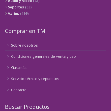
Audio y Video
(43)
Soportes
(53)
Varios
(199)
Comprar en TM
Sobre nosotros
Condiciones generales de venta y uso
Garantías
Servicio técnico y repuestos
Contacto
Buscar Productos