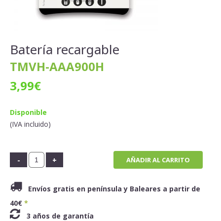
Batería recargable
TMVH-AAA900H
3,99
€
Disponible
(IVA incluido)
AÑADIR AL CARRITO
Envíos gratis en península y Baleares a partir de
40€
*
3 años de garantía