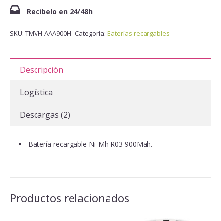
Recibelo en 24/48h
SKU:
TMVH-AAA900H
Categoría:
Baterías recargables
Descripción
Logística
Descargas (2)
Batería recargable Ni-Mh R03 900Mah.
Productos relacionados