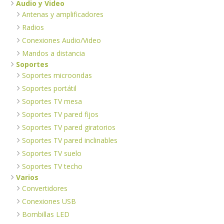
Audio y Video
Antenas y amplificadores
Radios
Conexiones Audio/Video
Mandos a distancia
Soportes
Soportes microondas
Soportes portátil
Soportes TV mesa
Soportes TV pared fijos
Soportes TV pared giratorios
Soportes TV pared inclinables
Soportes TV suelo
Soportes TV techo
Varios
Convertidores
Conexiones USB
Bombillas LED