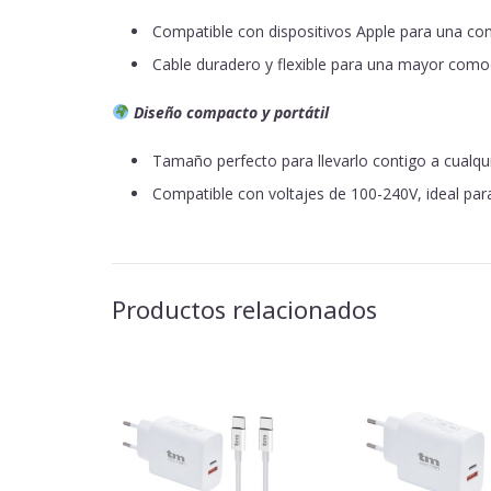
Compatible con dispositivos Apple para una con
Cable duradero y flexible para una mayor comod
Diseño compacto y portátil
Tamaño perfecto para llevarlo contigo a cualqui
Compatible con voltajes de 100-240V, ideal par
Productos relacionados