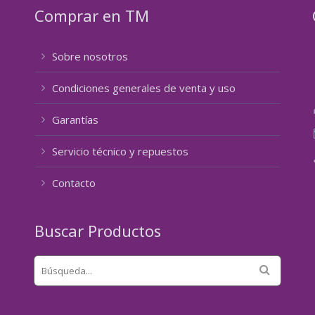
Comprar en TM
Sobre nosotros
Condiciones generales de venta y uso
Garantías
Servicio técnico y repuestos
Contacto
Buscar Productos