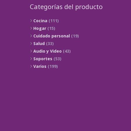
Categorías del producto
Cocina
(111)
Hogar
(15)
Cuidado personal
(19)
Salud
(33)
Audio y Video
(43)
Soportes
(53)
Varios
(199)