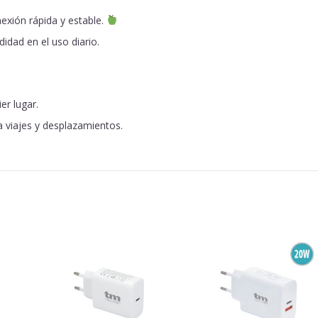
exión rápida y estable.
idad en el uso diario.
er lugar.
a viajes y desplazamientos.