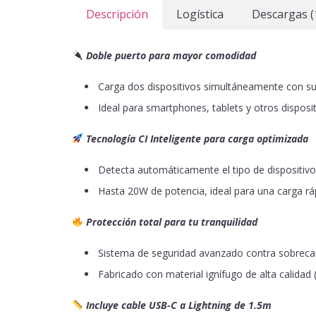
Descripción
Logística
Descargas (
Doble puerto para mayor comodidad
Carga dos dispositivos simultáneamente con s
Ideal para smartphones, tablets y otros disposit
Tecnología CI Inteligente para carga optimizada
Detecta automáticamente el tipo de dispositivo 
Hasta 20W de potencia, ideal para una carga rá
Protección total para tu tranquilidad
Sistema de seguridad avanzado contra sobrecar
Fabricado con material ignífugo de alta calida
Incluye cable USB-C a Lightning de 1.5m