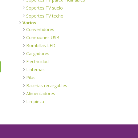
Soportes TV suelo
Soportes TV techo
Varios
Convertidores
Conexiones USB
Bombillas LED
Cargadores
Electricidad
Linternas
Pilas
Baterías recargables
Alimentadores
Limpieza